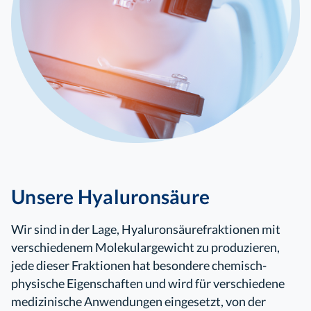
Unsere Hyaluronsäure
Wir sind in der Lage, Hyaluronsäurefraktionen mit
verschiedenem Molekulargewicht zu produzieren,
jede dieser Fraktionen hat besondere chemisch-
physische Eigenschaften und wird für verschiedene
medizinische Anwendungen eingesetzt, von der