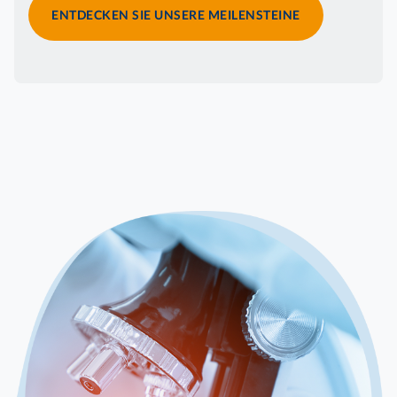
ENTDECKEN SIE UNSERE MEILENSTEINE