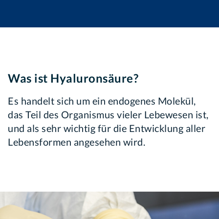
Was ist Hyaluronsäure?
Es handelt sich um ein endogenes Molekül,
das Teil des Organismus vieler Lebewesen ist,
und als sehr wichtig für die Entwicklung aller
Lebensformen angesehen wird.