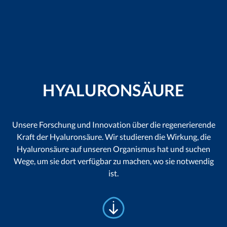
HYALURONSÄURE
Unsere Forschung und Innovation über die regenerierende
Kraft der Hyaluronsäure. Wir studieren die Wirkung, die
Hyaluronsäure auf unseren Organismus hat und suchen
Wege, um sie dort verfügbar zu machen, wo sie notwendig
ist.