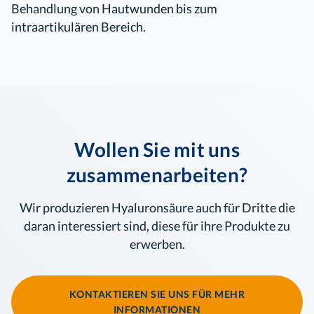
Behandlung von Hautwunden bis zum
intraartikulären Bereich.
Wollen Sie mit uns
zusammenarbeiten?
Wir produzieren Hyaluronsäure auch für Dritte die
daran interessiert sind, diese für ihre Produkte zu
erwerben.
KONTAKTIEREN SIE UNS FÜR MEHR
INFORMATIONEN