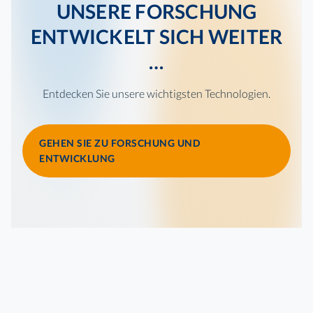
UNSERE FORSCHUNG
ENTWICKELT SICH WEITER
…
Entdecken Sie unsere wichtigsten Technologien.
GEHEN SIE ZU FORSCHUNG UND
ENTWICKLUNG