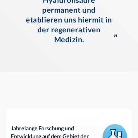
permanent und
etablieren uns hiermit in
der regenerativen
”
Medizin.
Jahrelange Forschung und
Entwicklung auf dem Gebiet der