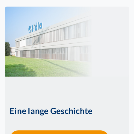
Eine lange Geschichte